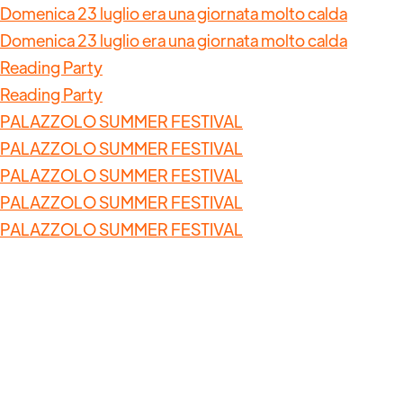
Domenica 23 luglio era una giornata molto calda
Domenica 23 luglio era una giornata molto calda
Reading Party
Reading Party
PALAZZOLO SUMMER FESTIVAL
PALAZZOLO SUMMER FESTIVAL
PALAZZOLO SUMMER FESTIVAL
PALAZZOLO SUMMER FESTIVAL
PALAZZOLO SUMMER FESTIVAL