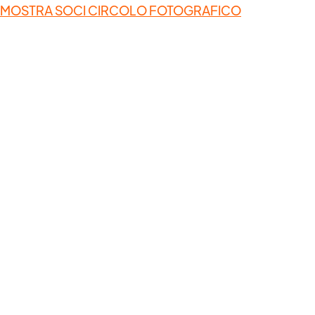
MOSTRA SOCI CIRCOLO FOTOGRAFICO