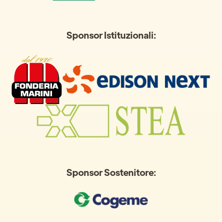
Sponsor Istituzionali:
Sponsor Sostenitore: