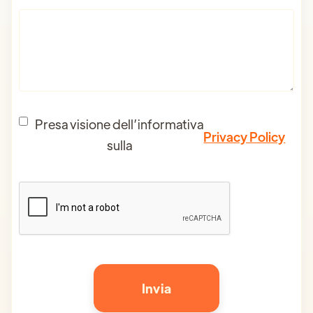
Presa visione dell’informativa
Privacy Policy
sulla