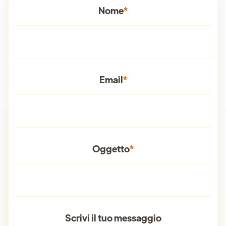
Nome
*
Email
*
Oggetto
*
Scrivi il tuo messaggio