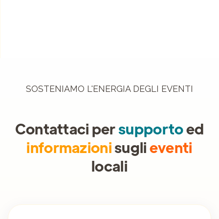
SOSTENIAMO L'ENERGIA DEGLI EVENTI
Contattaci per
supporto
ed
informazioni
sugli
eventi
locali