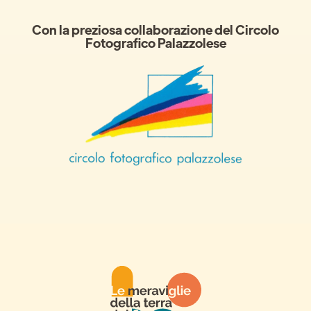
Con la preziosa collaborazione del Circolo
Fotografico Palazzolese