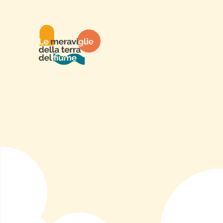
C'ERA UNA VOL
PRIMAVERA