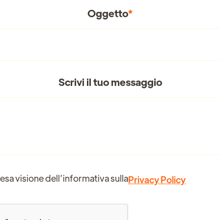
Oggetto
*
Scrivi il tuo messaggio
esa visione dell’informativa sulla
Privacy Policy