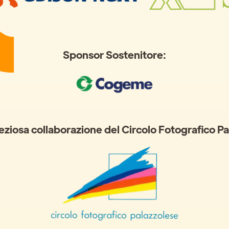
Sponsor Sostenitore:
eziosa collaborazione del Circolo Fotografico P