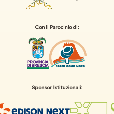
Con il Parocinio di:
Sponsor Istituzionali: