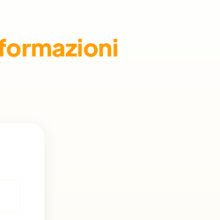
nformazioni