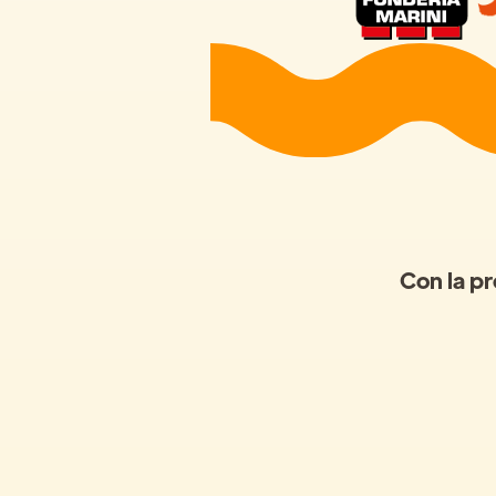
Con la pr