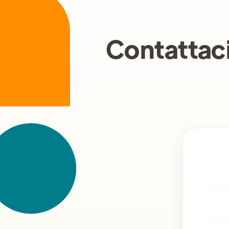
Contattac