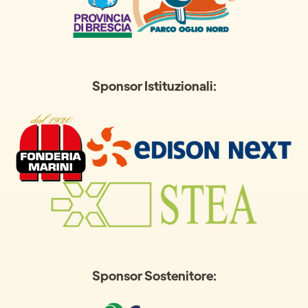
Sponsor Istituzionali:
Sponsor Sostenitore: