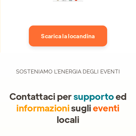
Scarica la locandina
SOSTENIAMO L'ENERGIA DEGLI EVENTI
Contattaci per
supporto
ed
informazioni
sugli
eventi
locali