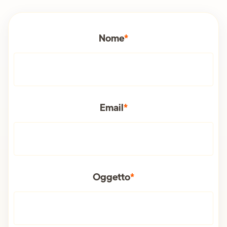
Nome
*
Email
*
Oggetto
*