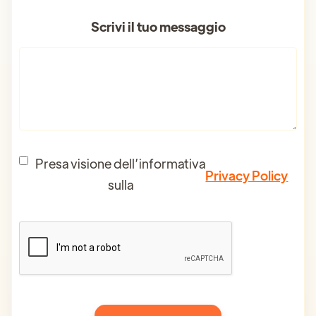
Scrivi il tuo messaggio
Presa visione dell’informativa
Privacy Policy
sulla