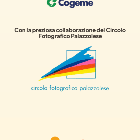
Con la preziosa collaborazione del Circolo
Fotografico Palazzolese