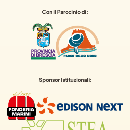
Con il Parocinio di:
Sponsor Istituzionali: