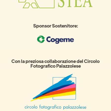
Sponsor Sostenitore:
Con la preziosa collaborazione del Circolo
Fotografico Palazzolese