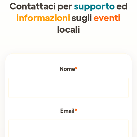
Contattaci per
supporto
ed
informazioni
sugli
eventi
locali
Nome
*
Email
*