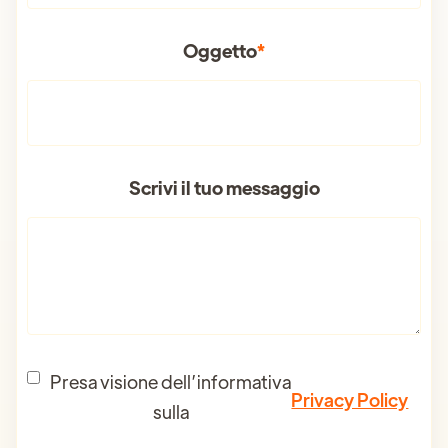
Oggetto
*
Scrivi il tuo messaggio
Presa visione dell’informativa
Privacy Policy
sulla