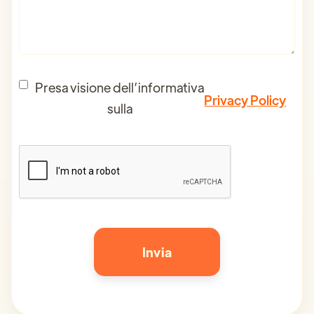
Presa visione dell’informativa
Privacy Policy
sulla