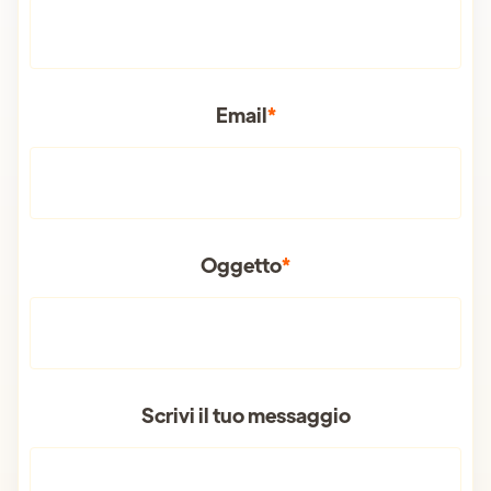
Email
*
Oggetto
*
Scrivi il tuo messaggio