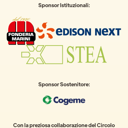
Sponsor Istituzionali:
Sponsor Sostenitore:
Con la preziosa collaborazione del Circolo