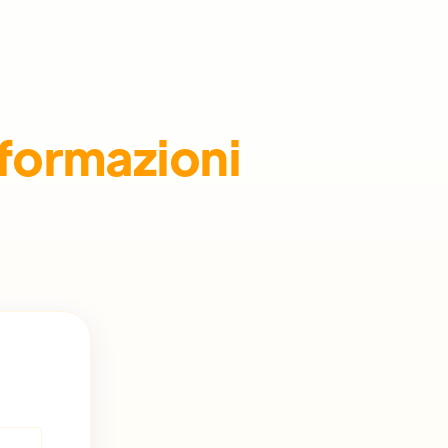
nformazioni