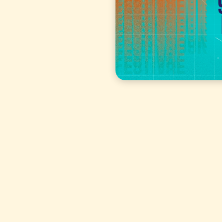
d’Italia