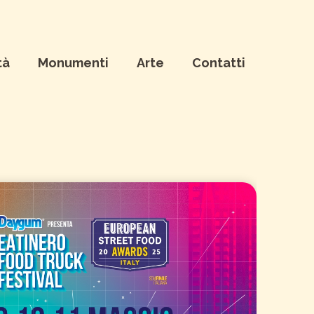
tà
Monumenti
Arte
Contatti