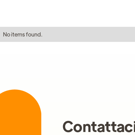
No items found.
Contattac