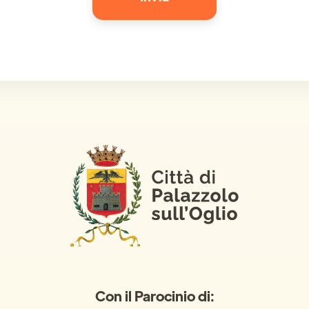
Con il Parocinio di: