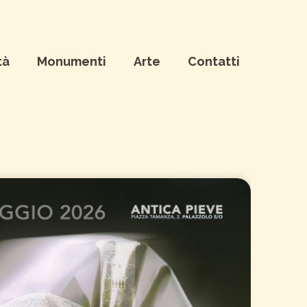
tà
Monumenti
Arte
Contatti