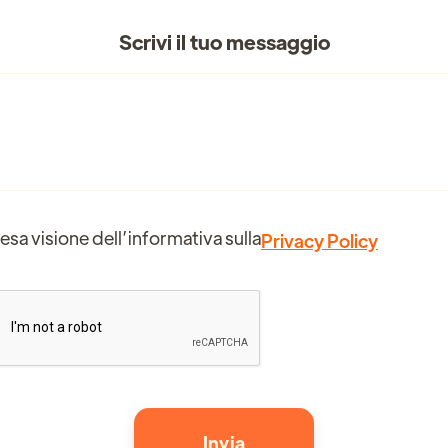
Scrivi il tuo messaggio
esa visione dell’informativa sulla
Privacy Policy