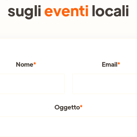
sugli
eventi
locali
Nome
*
Email
*
Oggetto
*