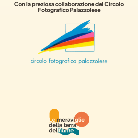
Con la preziosa collaborazione del Circolo
Fotografico Palazzolese