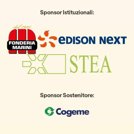
Sponsor Istituzionali:
Sponsor Sostenitore: