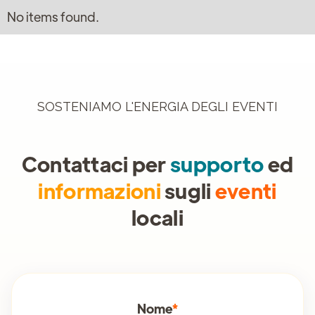
No items found.
SOSTENIAMO L'ENERGIA DEGLI EVENTI
Contattaci per
supporto
ed
informazioni
sugli
eventi
locali
Nome
*