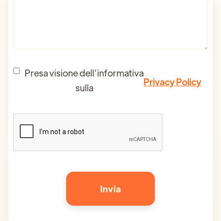
Presa visione dell’informativa
Privacy Policy
sulla