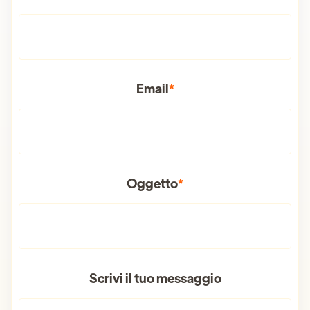
Email
*
Oggetto
*
Scrivi il tuo messaggio