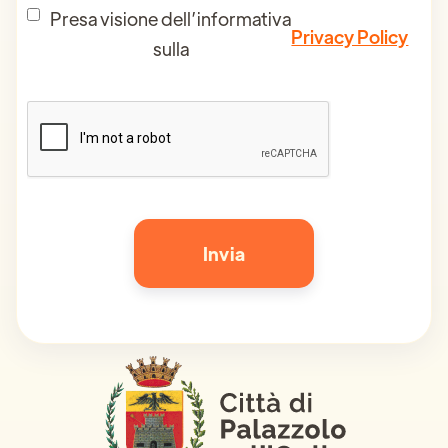
Presa visione dell’informativa
Privacy Policy
sulla