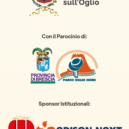
Con il Parocinio di:
Sponsor Istituzionali: