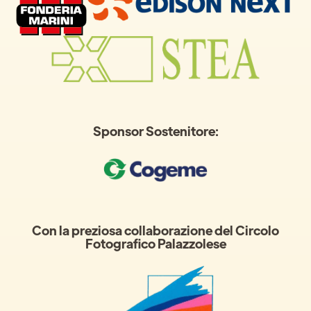
Sponsor Sostenitore:
Con la preziosa collaborazione del Circolo
Fotografico Palazzolese