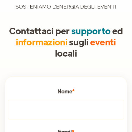
SOSTENIAMO L'ENERGIA DEGLI EVENTI
Contattaci per
supporto
ed
informazioni
sugli
eventi
locali
Nome
*
Email
*