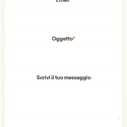
Oggetto
*
Scrivi il tuo messaggio