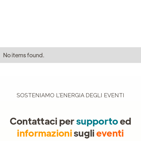
No items found.
SOSTENIAMO L'ENERGIA DEGLI EVENTI
Contattaci per
supporto
ed
informazioni
sugli
eventi