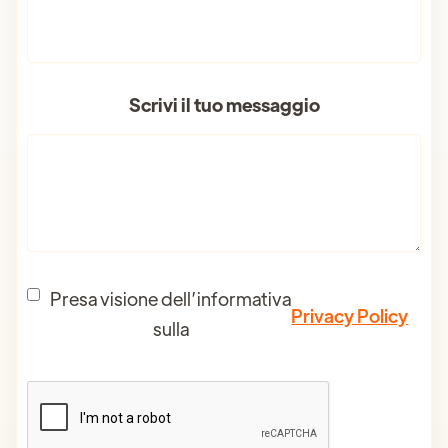
Scrivi il tuo messaggio
Presa visione dell’informativa
Privacy Policy
sulla