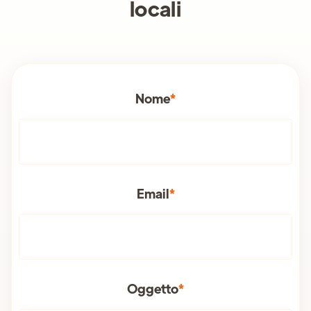
locali
Nome
*
Email
*
Oggetto
*