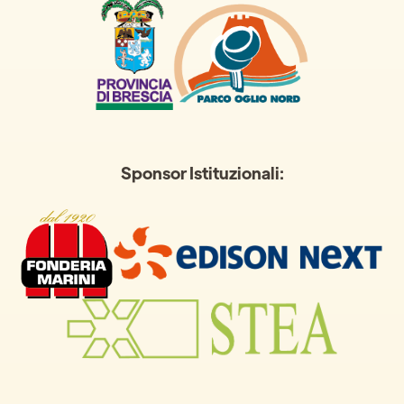
Sponsor Istituzionali: