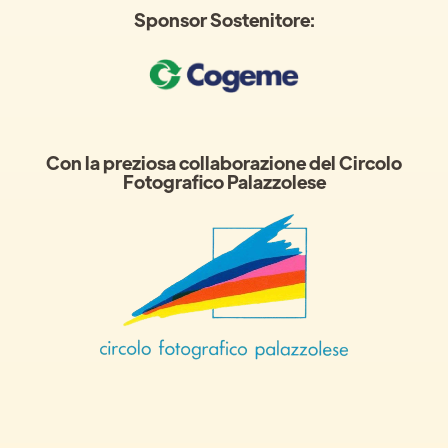
Sponsor Sostenitore:
Con la preziosa collaborazione del Circolo
Fotografico Palazzolese