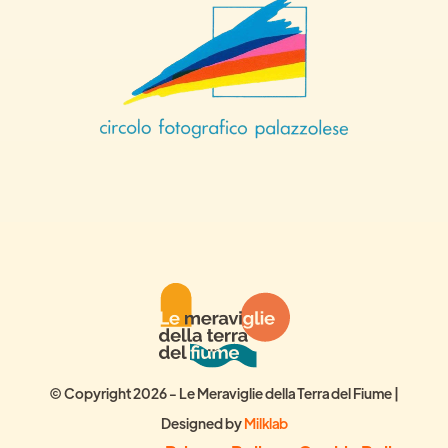
© Copyright 2026 - Le Meraviglie della Terra del Fiume |
Designed by
Milklab