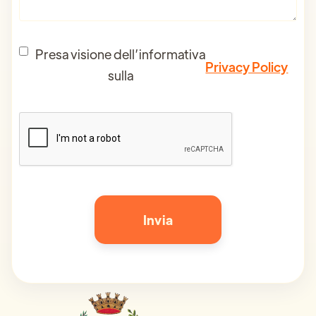
Presa visione dell’informativa
Privacy Policy
sulla