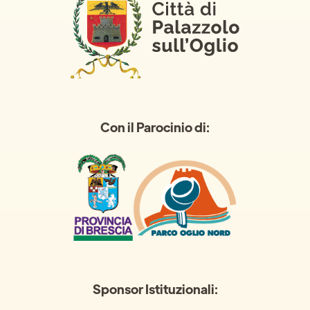
Con il Parocinio di:
Sponsor Istituzionali: