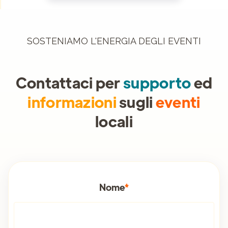
SOSTENIAMO L'ENERGIA DEGLI EVENTI
Contattaci per
supporto
ed
informazioni
sugli
eventi
locali
Nome
*