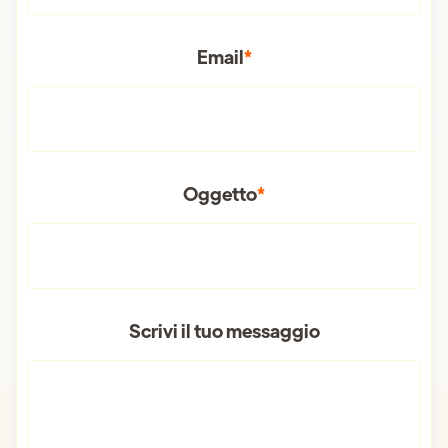
Email
*
Oggetto
*
Scrivi il tuo messaggio