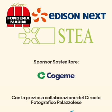
Sponsor Sostenitore:
Con la preziosa collaborazione del Circolo
Fotografico Palazzolese