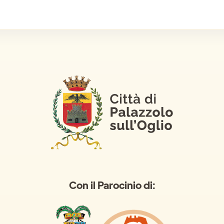
Con il Parocinio di: