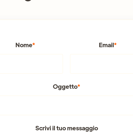
Nome
*
Email
*
Oggetto
*
Scrivi il tuo messaggio