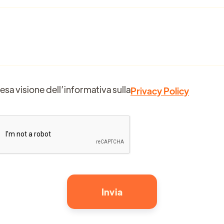
esa visione dell’informativa sulla
Privacy Policy