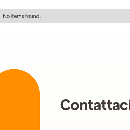
No items found.
Contattac