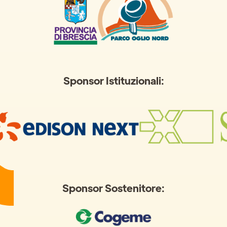
Sponsor Istituzionali:
Sponsor Sostenitore: