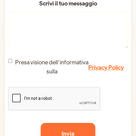
Scrivi il tuo messaggio
Presa visione dell’informativa
Privacy Policy
sulla