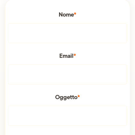
Nome
*
Email
*
Oggetto
*