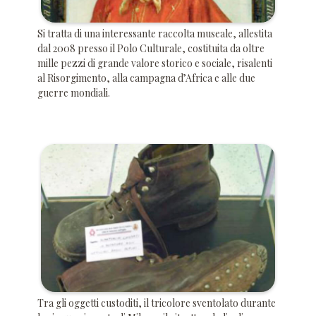
Si tratta di una interessante raccolta museale, allestita
dal 2008 presso il Polo Culturale, costituita da oltre
mille pezzi di grande valore storico e sociale, risalenti
al Risorgimento, alla campagna d’Africa e alle due
guerre mondiali.
Tra gli oggetti custoditi, il tricolore sventolato durante