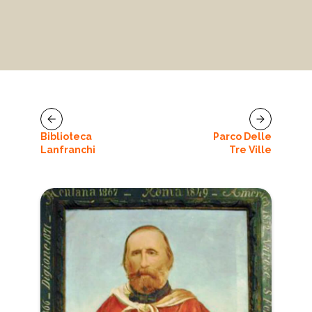
Biblioteca
Parco Delle
Lanfranchi
Tre Ville