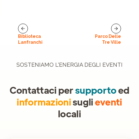
Biblioteca
Parco Delle
Lanfranchi
Tre Ville
SOSTENIAMO L'ENERGIA DEGLI EVENTI
Contattaci per
supporto
ed
informazioni
sugli
eventi
locali