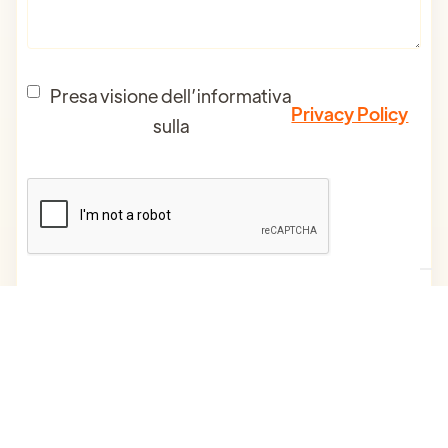
Presa visione dell’informativa
Privacy Policy
sulla