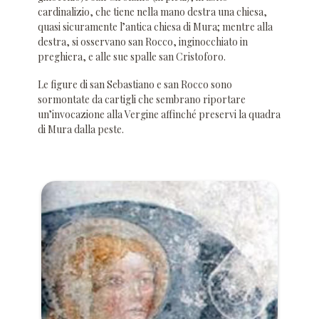
cardinalizio, che tiene nella mano destra una chiesa,
quasi sicuramente l’antica chiesa di Mura; mentre alla
destra, si osservano san Rocco, inginocchiato in
preghiera, e alle sue spalle san Cristoforo.
Le figure di san Sebastiano e san Rocco sono
sormontate da cartigli che sembrano riportare
un’invocazione alla Vergine affinché preservi la quadra
di Mura dalla peste.