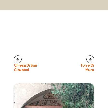
Chiesa Di San
Torre Di
Giovanni
Mura