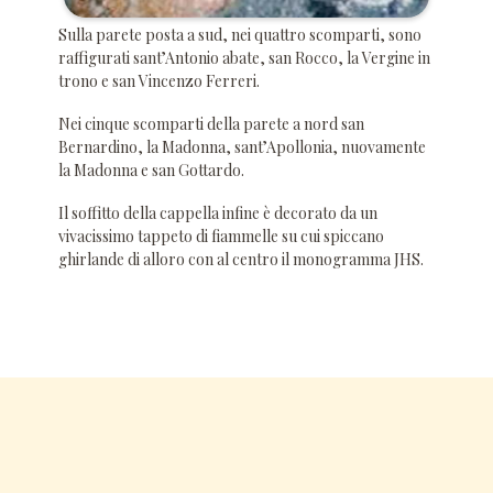
Sulla parete posta a sud, nei quattro scomparti, sono
raffigurati sant’Antonio abate, san Rocco, la Vergine in
trono e san Vincenzo Ferreri.
Nei cinque scomparti della parete a nord san
Bernardino, la Madonna, sant’Apollonia, nuovamente
la Madonna e san Gottardo.
Il soffitto della cappella infine è decorato da un
vivacissimo tappeto di fiammelle su cui spiccano
ghirlande di alloro con al centro il monogramma JHS.