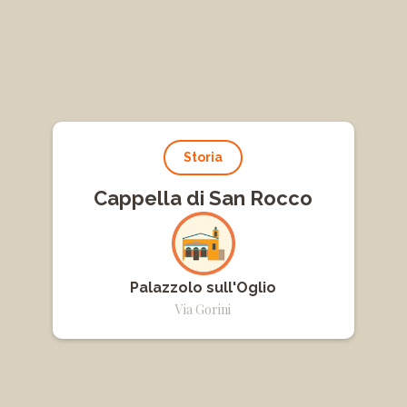
Storia
Cappella di San Rocco
Palazzolo sull'Oglio
Via Gorini