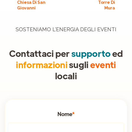
Chiesa Di San
Torre Di
Giovanni
Mura
SOSTENIAMO L'ENERGIA DEGLI EVENTI
Contattaci per
supporto
ed
informazioni
sugli
eventi
locali
Nome
*