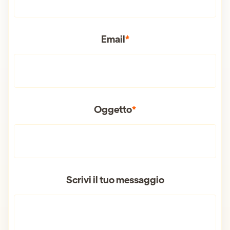
Email
*
Oggetto
*
Scrivi il tuo messaggio