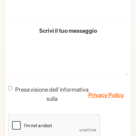
Scrivi il tuo messaggio
Presa visione dell’informativa
Privacy Policy
sulla