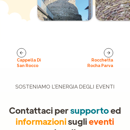
Cappella Di
Rocchetta
San Rocco
Rocha Parva
SOSTENIAMO L'ENERGIA DEGLI EVENTI
Contattaci per
supporto
ed
informazioni
sugli
eventi