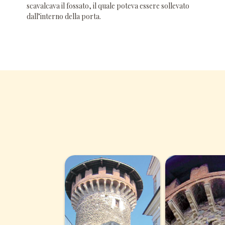
scavalcava il fossato, il quale poteva essere sollevato
dall’interno della porta.