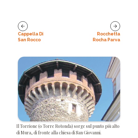
Cappella Di
Rocchetta
San Rocco
Rocha Parva
Il Torrione (o Torre Rotonda) sorge sul punto più alto
di Mura, di fronte alla chiesa di San Giovanni.