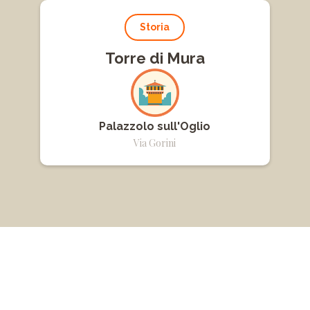
Storia
Torre di Mura
Palazzolo sull'Oglio
Via Gorini