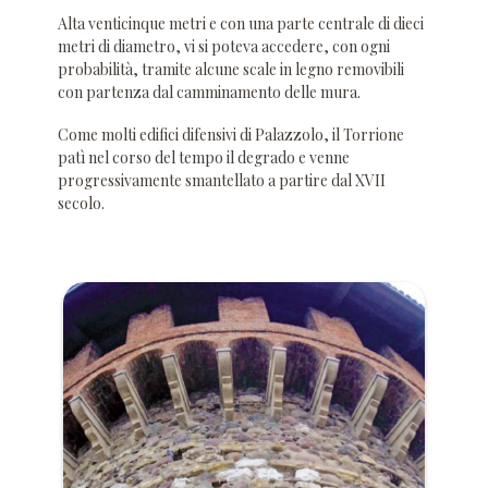
Alta venticinque metri e con una parte centrale di dieci
metri di diametro, vi si poteva accedere, con ogni
probabilità, tramite alcune scale in legno removibili
con partenza dal camminamento delle mura.
Come molti edifici difensivi di Palazzolo, il Torrione
patì nel corso del tempo il degrado e venne
progressivamente smantellato a partire dal XVII
secolo.