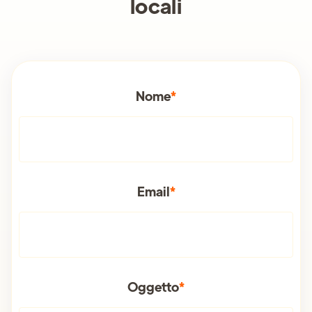
locali
Nome
*
Email
*
Oggetto
*