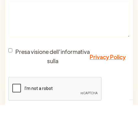
Presa visione dell’informativa
Privacy Policy
sulla