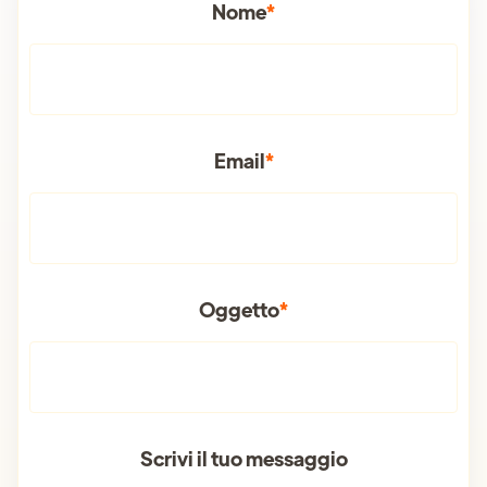
Nome
*
Email
*
Oggetto
*
Scrivi il tuo messaggio