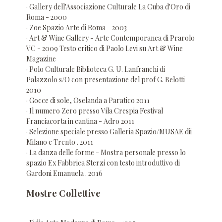
· Gallery dell'Associazione Culturale La Cuba d'Oro di
Roma - 2000
· Zoe Spazio Arte di Roma - 2003
· Art & Wine Gallery - Arte Contemporanea di Prarolo
VC - 2009 Testo critico di Paolo Levi su Art & Wine
Magazine
· Polo Culturale Biblioteca G. U. Lanfranchi di
Palazzolo s/O con presentazione del prof G. Belotti
2010
· Gocce di sole, Oselanda a Paratico 2011
· Il numero Zero presso Vila Crespia Festival
Franciacorta in cantina - Adro 2011
· Selezione speciale presso Galleria Spazio/MUSAE dii
Milano e Trento . 2011
· La danza delle forme - Mostra personale presso lo
spazio Ex Fabbrica Sterzi con testo introduttivo di
Gardoni Emanuela . 2016
Mostre Collettive