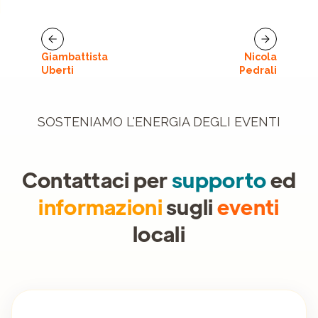
Giambattista
Nicola
Uberti
Pedrali
SOSTENIAMO L'ENERGIA DEGLI EVENTI
Contattaci per
supporto
ed
informazioni
sugli
eventi
locali