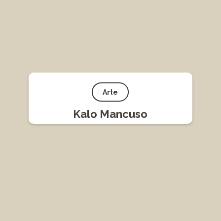
Arte
Kalo Mancuso